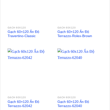
GẠCH 60X120
GẠCH 60X120
Gạch 60×120 Ấn Độ
Gạch 60×120 Ấn Độ
Travertino-Classic
Terrazzo-Rolex-Brown
GẠCH 60X120
GẠCH 60X120
Gạch 60×120 Ấn Độ
Gạch 60×120 Ấn Độ
Terrazzo-62042
Terrazzo-62040