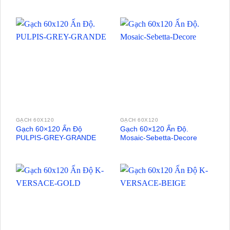
GẠCH 60X120
GẠCH 60X120
Gạch 60×120 Ấn Độ
Gạch 60×120 Ấn Độ.
PULPIS-GREY-GRANDE
Mosaic-Sebetta-Decore