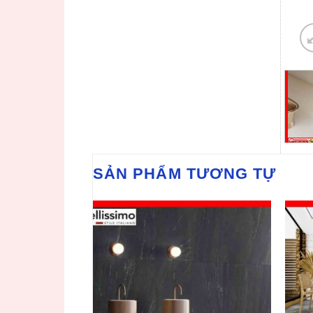
SẢN PHẨM TƯƠNG TỰ