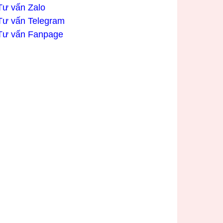
Tư vấn Zalo
Tư vấn Telegram
Tư vấn Fanpage