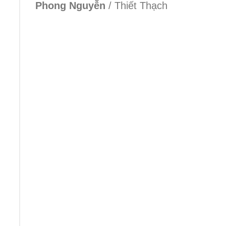
Phong Nguyễn
/
Thiết Thạch