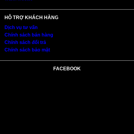
HỖ TRỢ KHÁCH HÀNG
Dịch vụ tư vấn
Chính sách bán hàng
Chính sách đổi trả
Chính sách bảo mật
FACEBOOK