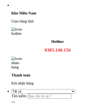
Kho Miền Nam
Giao hàng tỉnh
Hotline:
0385.140.156
Thanh toán
Khi nhận hàng
Tìm kiếm: