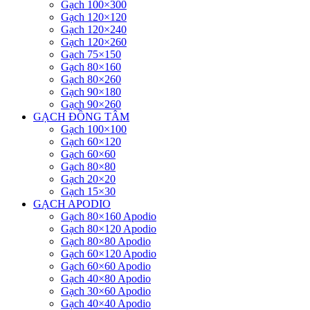
Gạch 100×300
Gạch 120×120
Gạch 120×240
Gạch 120×260
Gạch 75×150
Gạch 80×160
Gạch 80×260
Gạch 90×180
Gạch 90×260
GẠCH ĐỒNG TÂM
Gạch 100×100
Gạch 60×120
Gạch 60×60
Gạch 80×80
Gạch 20×20
Gạch 15×30
GẠCH APODIO
Gạch 80×160 Apodio
Gạch 80×120 Apodio
Gạch 80×80 Apodio
Gạch 60×120 Apodio
Gạch 60×60 Apodio
Gạch 40×80 Apodio
Gạch 30×60 Apodio
Gạch 40×40 Apodio