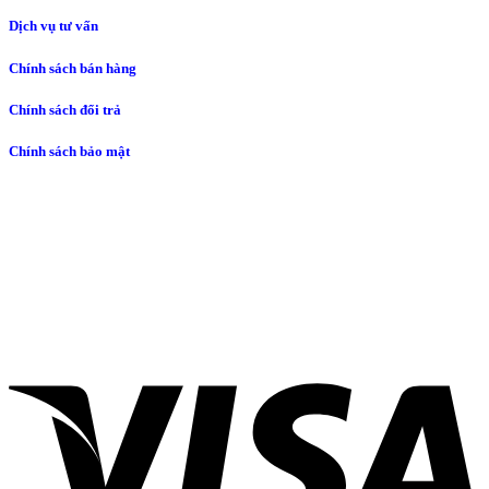
Dịch vụ tư vấn
Chính sách bán hàng
Chính sách đổi trả
Chính sách bảo mật