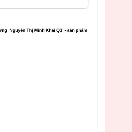
ường Nguyễn Thị Minh Khai Q3 - sản phẩm