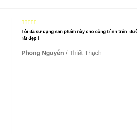
Tôi đã sử dụng sản phẩm này cho công trình trên đ
rất đẹp !
Phong Nguyễn
/
Thiết Thạch