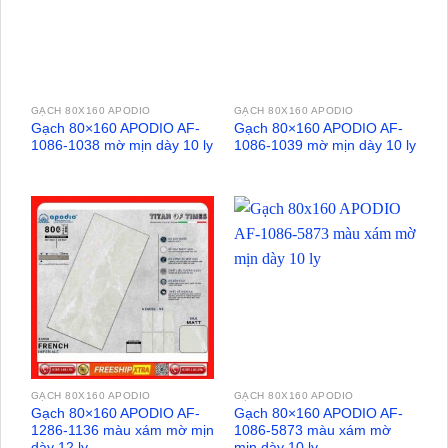
GẠCH 80X160 APODIO
GẠCH 80X160 APODIO
Gạch 80×160 APODIO AF-
Gạch 80×160 APODIO AF-
1086-1038 mờ mịn dày 10 ly
1086-1039 mờ mịn dày 10 ly
GẠCH 80X160 APODIO
GẠCH 80X160 APODIO
Gạch 80×160 APODIO AF-
Gạch 80×160 APODIO AF-
1286-1136 màu xám mờ mịn
1086-5873 màu xám mờ
dày 12 ly
mịn dày 10 ly