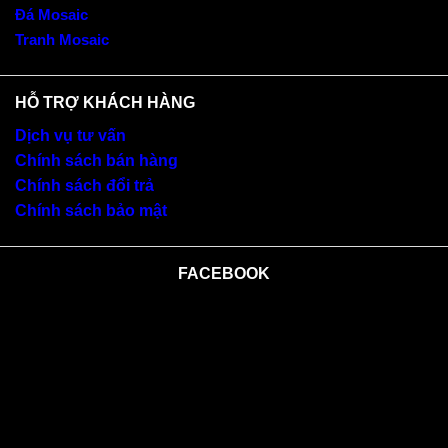
Đá Mosaic
Tranh Mosaic
HỖ TRỢ KHÁCH HÀNG
Dịch vụ tư vấn
Chính sách bán hàng
Chính sách đổi trả
Chính sách bảo mật
FACEBOOK