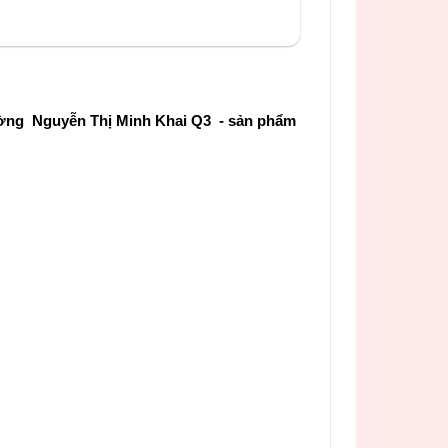
ường Nguyễn Thị Minh Khai Q3 - sản phẩm