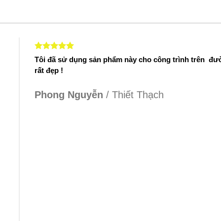
Tôi đã sử dụng sản phẩm này cho công trình trên đ
rất đẹp !
Phong Nguyễn
/
Thiết Thạch