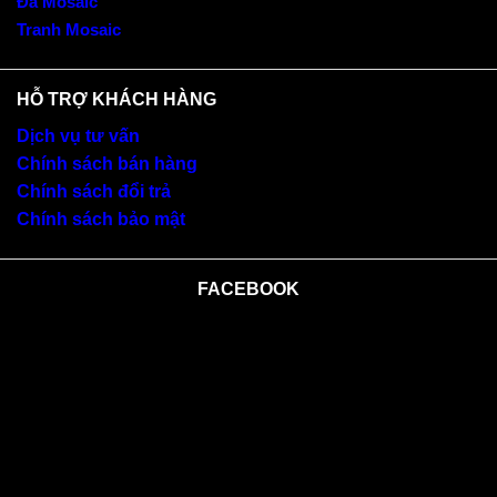
Đá Mosaic
Tranh Mosaic
HỖ TRỢ KHÁCH HÀNG
Dịch vụ tư vấn
Chính sách bán hàng
Chính sách đổi trả
Chính sách bảo mật
FACEBOOK