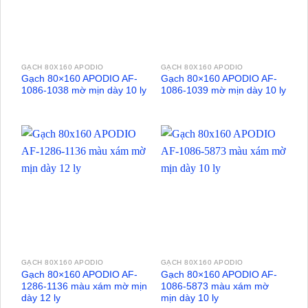
GẠCH 80X160 APODIO
GẠCH 80X160 APODIO
Gạch 80×160 APODIO AF-
Gạch 80×160 APODIO AF-
1086-1038 mờ mịn dày 10 ly
1086-1039 mờ mịn dày 10 ly
GẠCH 80X160 APODIO
GẠCH 80X160 APODIO
Gạch 80×160 APODIO AF-
Gạch 80×160 APODIO AF-
1286-1136 màu xám mờ mịn
1086-5873 màu xám mờ
dày 12 ly
mịn dày 10 ly