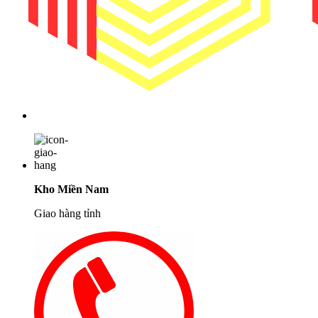
Kho Miền Nam
Giao hàng tỉnh