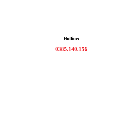
Hotline:
0385.140.156