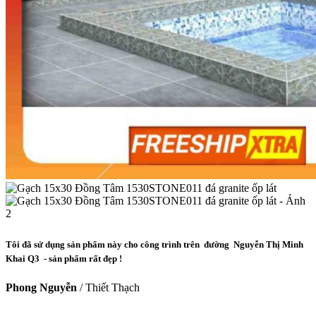
Tôi đã sử dụng sản phẩm này cho công trình trên đường Nguyễn Thị Minh
Khai Q3 - sản phẩm rất đẹp !
Phong Nguyễn
/
Thiết Thạch