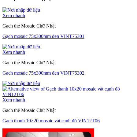
Xem nhanh
Gạch thẻ Mosaic Chữ Nhật
Gạch mosaic 75x300mm đen VINT75301
Xem nhanh
Gạch thẻ Mosaic Chữ Nhật
Gạch mosaic 75x300mm đen VINT75302
Xem nhanh
Gạch thẻ Mosaic Chữ Nhật
Gạch thanh 10×20 mosaic vát cạnh đỏ VIN12T06