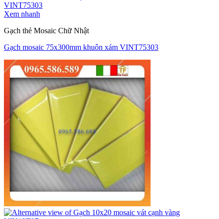
Xem nhanh
Gạch thẻ Mosaic Chữ Nhật
Gạch mosaic 75x300mm khuôn xám VINT75303