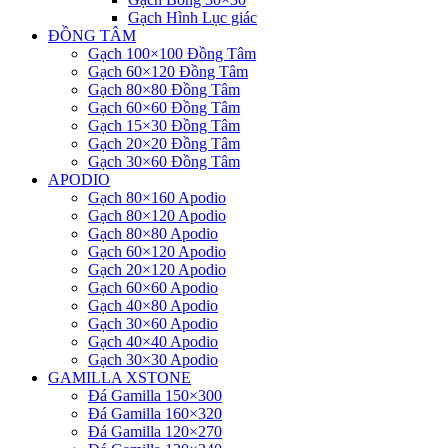
Gạch Hình Lục giác
ĐỒNG TÂM
Gạch 100×100 Đồng Tâm
Gạch 60×120 Đồng Tâm
Gạch 80×80 Đồng Tâm
Gạch 60×60 Đồng Tâm
Gạch 15×30 Đồng Tâm
Gạch 20×20 Đồng Tâm
Gạch 30×60 Đồng Tâm
APODIO
Gạch 80×160 Apodio
Gạch 80×120 Apodio
Gạch 80×80 Apodio
Gạch 60×120 Apodio
Gạch 20×120 Apodio
Gạch 60×60 Apodio
Gạch 40×80 Apodio
Gạch 30×60 Apodio
Gạch 40×40 Apodio
Gạch 30×30 Apodio
GAMILLA XSTONE
Đá Gamilla 150×300
Đá Gamilla 160×320
Đá Gamilla 120×270