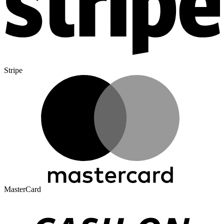
Stripe
MasterCard