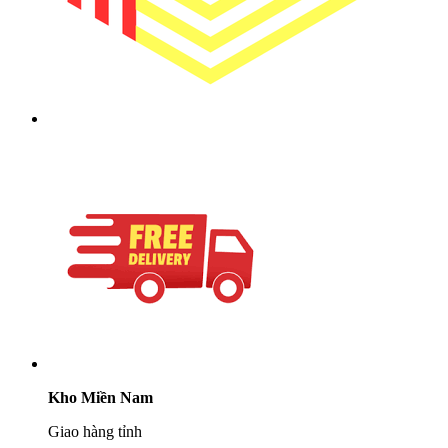
Kho Miền Nam
Giao hàng tỉnh