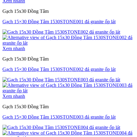
Xem nhanh
Gạch 15x30 Đồng Tâm
Gạch 15×30 Đồng Tâm 1530STONE001 đá granite ốp lát
Xem nhanh
Gạch 15x30 Đồng Tâm
Gạch 15×30 Đồng Tâm 1530STONE002 đá granite ốp lát
Xem nhanh
Gạch 15x30 Đồng Tâm
Gạch 15×30 Đồng Tâm 1530STONE003 đá granite ốp lát