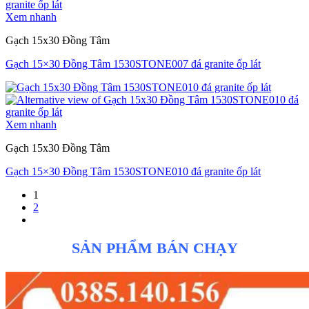
Xem nhanh
Gạch 15x30 Đồng Tâm
Gạch 15×30 Đồng Tâm 1530STONE007 đá granite ốp lát
Xem nhanh
Gạch 15x30 Đồng Tâm
Gạch 15×30 Đồng Tâm 1530STONE010 đá granite ốp lát
1
2
SẢN PHẨM BÁN CHẠY