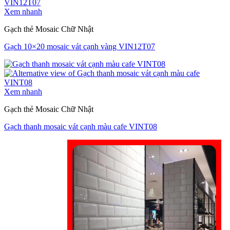
Xem nhanh
Gạch thẻ Mosaic Chữ Nhật
Gạch 10×20 mosaic vát cạnh vàng VIN12T07
Xem nhanh
Gạch thẻ Mosaic Chữ Nhật
Gạch thanh mosaic vát cạnh màu cafe VINT08