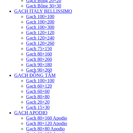
Gạch Bông 20×20
Gạch Bông 30×30
GẠCH ITALY BELLISSIMO
Gạch 100×100
Gạch 100×200
Gạch 100×300
Gạch 120×120
Gạch 120×240
Gạch 120×260
Gạch 75×150
Gạch 80×160
Gạch 80×260
Gạch 90×180
Gạch 90×260
GẠCH ĐỒNG TÂM
Gạch 100×100
Gạch 60×120
Gạch 60×60
Gạch 80×80
Gạch 20×20
Gạch 15×30
GẠCH APODIO
Gạch 80×160 Apodio
Gạch 80×120 Apodio
Gạch 80×80 Apodio