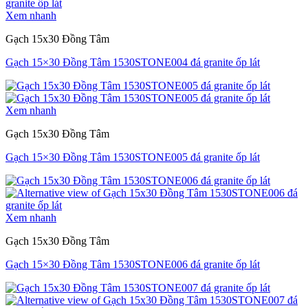
Xem nhanh
Gạch 15x30 Đồng Tâm
Gạch 15×30 Đồng Tâm 1530STONE004 đá granite ốp lát
Xem nhanh
Gạch 15x30 Đồng Tâm
Gạch 15×30 Đồng Tâm 1530STONE005 đá granite ốp lát
Xem nhanh
Gạch 15x30 Đồng Tâm
Gạch 15×30 Đồng Tâm 1530STONE006 đá granite ốp lát